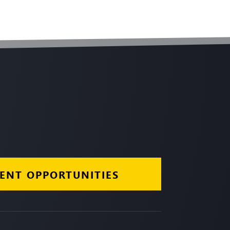
ENT OPPORTUNITIES