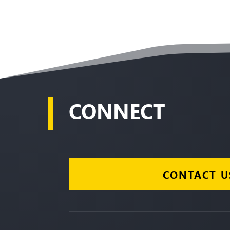
CONNECT
CONTACT U